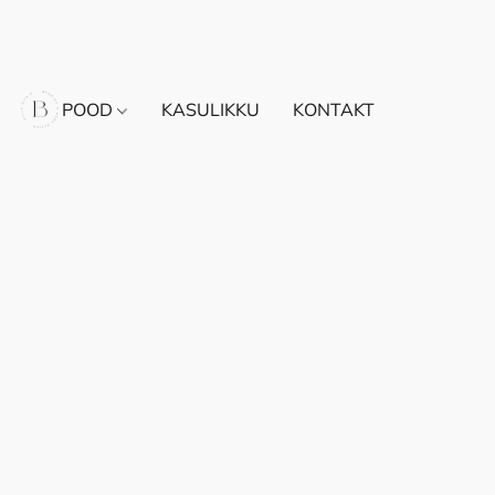
POOD
KASULIKKU
KONTAKT