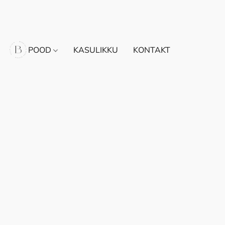
POOD
KASULIKKU
KONTAKT